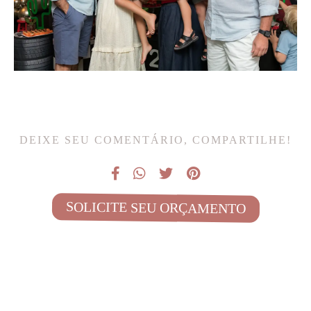
DEIXE SEU COMENTÁRIO, COMPARTILHE!
SOLICITE SEU ORÇAMENTO