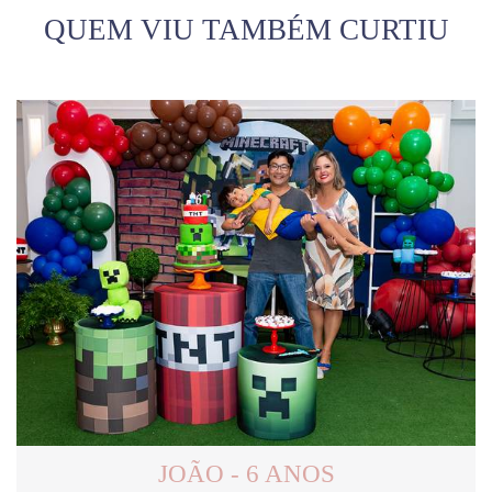
QUEM VIU TAMBÉM CURTIU
JOÃO - 6 ANOS