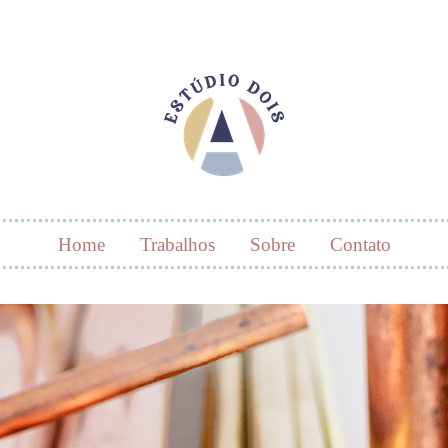
Home
Trabalhos
Sobre
Contato