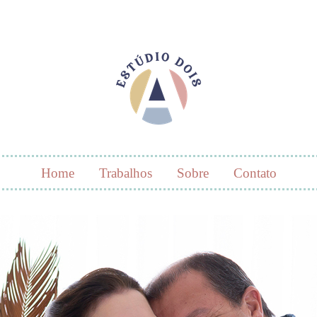
Home
Trabalhos
Sobre
Contato