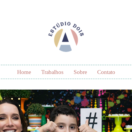
Home
Trabalhos
Sobre
Contato